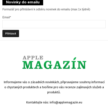
Novinky do emailu
Formulář pro přihlášení k odběru novinek do emailu (max 1x týdně)
Email*
Informujeme vás o zásadních novinkách, připravujeme souhrny informací
o chystaných produktech a tvoříme pro vás recenze zajímavých služeb a
produktů.
Kontaktujte nás:
info@applemagazin.eu