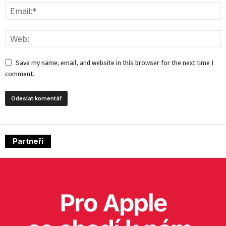
Save my name, email, and website in this browser for the next time I
comment.
Partneři