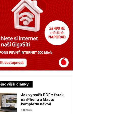
jnovější články
Jak vytvořit PDF z fotek
na iPhonu a Macu:
kompletní návod
6.8.2026