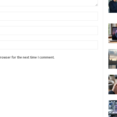
browser for the next time I comment.