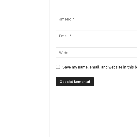
Save my name, email, and website in this 