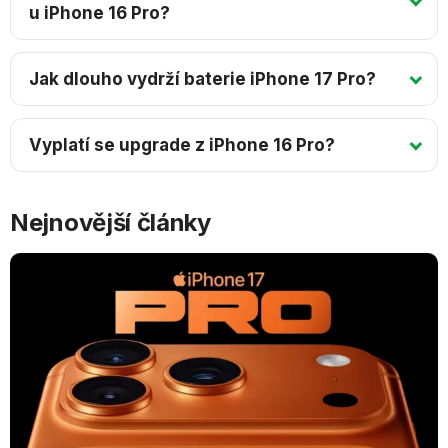
u iPhone 16 Pro?
Jak dlouho vydrží baterie iPhone 17 Pro?
Vyplatí se upgrade z iPhone 16 Pro?
Nejnovější články