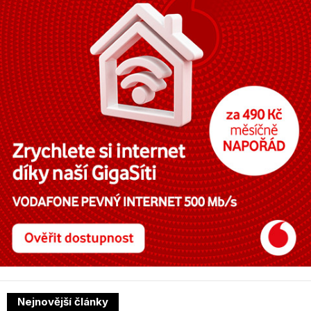
Nejnovější články