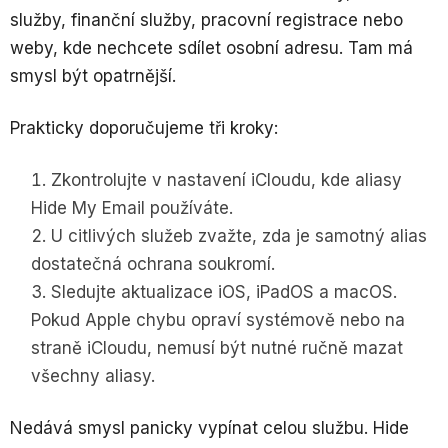
služby, finanční služby, pracovní registrace nebo
weby, kde nechcete sdílet osobní adresu. Tam má
smysl být opatrnější.
Prakticky doporučujeme tři kroky:
Zkontrolujte v nastavení iCloudu, kde aliasy
Hide My Email používáte.
U citlivých služeb zvažte, zda je samotný alias
dostatečná ochrana soukromí.
Sledujte aktualizace iOS, iPadOS a macOS.
Pokud Apple chybu opraví systémově nebo na
straně iCloudu, nemusí být nutné ručně mazat
všechny aliasy.
Nedává smysl panicky vypínat celou službu. Hide