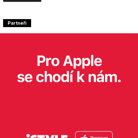
Partneři