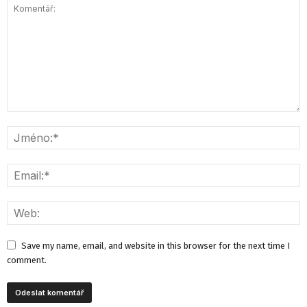
Save my name, email, and website in this browser for the next time I
comment.