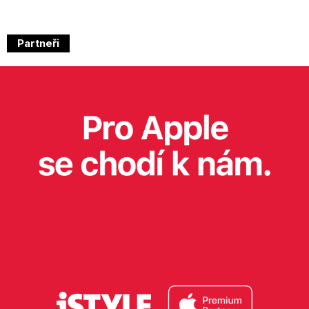
Partneři