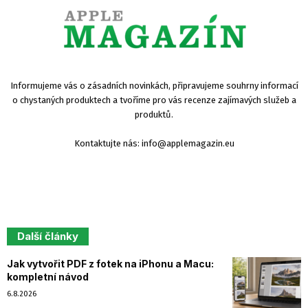
Informujeme vás o zásadních novinkách, připravujeme souhrny informací
o chystaných produktech a tvoříme pro vás recenze zajímavých služeb a
produktů.
Kontaktujte nás:
info@applemagazin.eu
Další články
Jak vytvořit PDF z fotek na iPhonu a Macu:
kompletní návod
6.8.2026