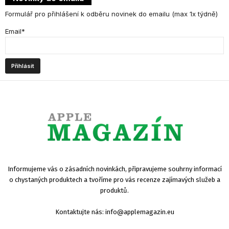
Formulář pro přihlášení k odběru novinek do emailu (max 1x týdně)
Email*
Informujeme vás o zásadních novinkách, připravujeme souhrny informací
o chystaných produktech a tvoříme pro vás recenze zajímavých služeb a
produktů.
Kontaktujte nás:
info@applemagazin.eu