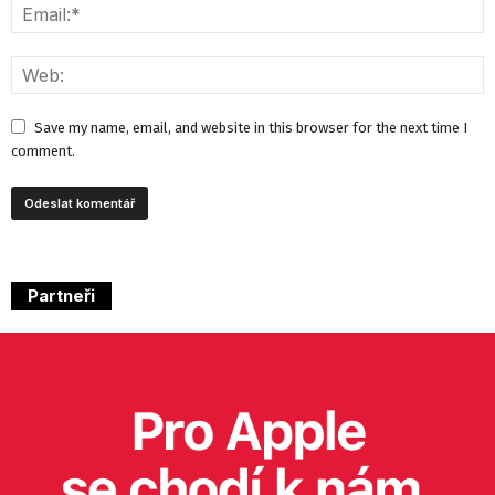
Save my name, email, and website in this browser for the next time I
comment.
Partneři