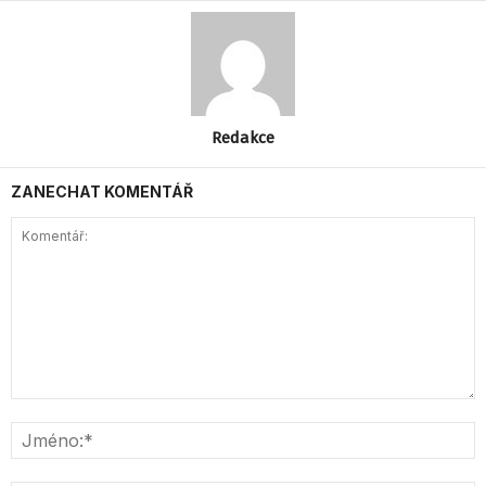
Redakce
ZANECHAT KOMENTÁŘ