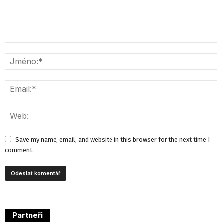
Save my name, email, and website in this browser for the next time I
comment.
Partneři