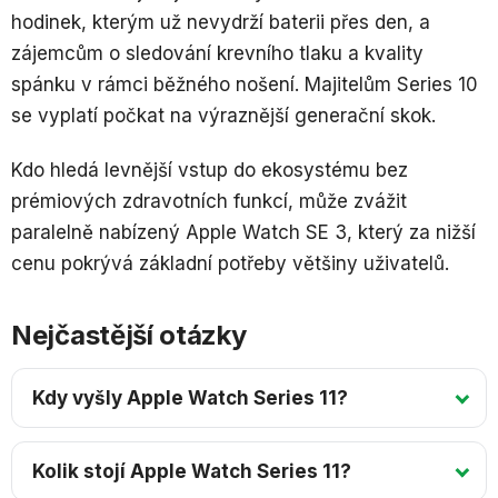
hodinek, kterým už nevydrží baterii přes den, a
zájemcům o sledování krevního tlaku a kvality
spánku v rámci běžného nošení. Majitelům Series 10
se vyplatí počkat na výraznější generační skok.
Kdo hledá levnější vstup do ekosystému bez
prémiových zdravotních funkcí, může zvážit
paralelně nabízený Apple Watch SE 3, který za nižší
cenu pokrývá základní potřeby většiny uživatelů.
Nejčastější otázky
Kdy vyšly Apple Watch Series 11?
Kolik stojí Apple Watch Series 11?