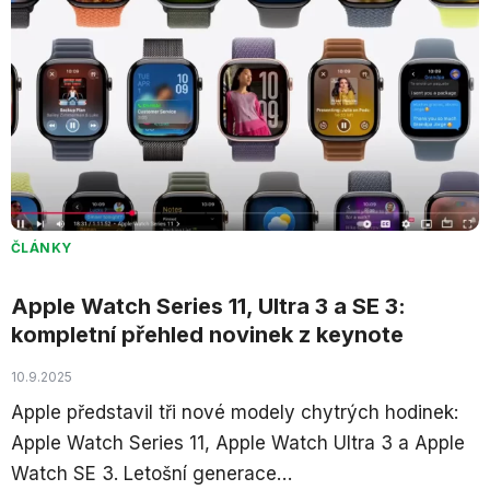
ČLÁNKY
Apple Watch Series 11, Ultra 3 a SE 3:
kompletní přehled novinek z keynote
10.9.2025
Apple představil tři nové modely chytrých hodinek:
Apple Watch Series 11, Apple Watch Ultra 3 a Apple
Watch SE 3. Letošní generace…