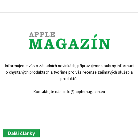
Informujeme vás o zásadních novinkách, připravujeme souhrny informací
o chystaných produktech a tvoříme pro vás recenze zajímavých služeb a
produktů.
Kontaktujte nás:
info@applemagazin.eu
Další články