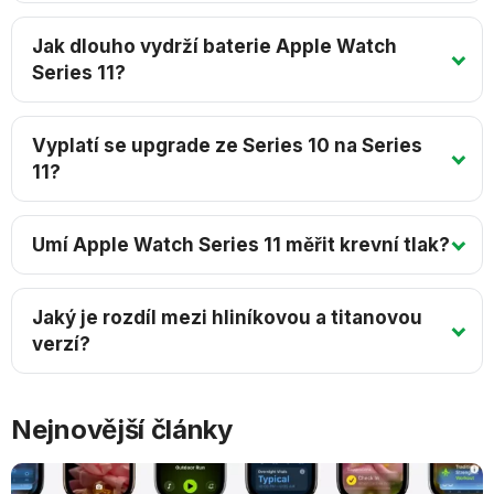
Jak dlouho vydrží baterie Apple Watch
Series 11?
Vyplatí se upgrade ze Series 10 na Series
11?
Umí Apple Watch Series 11 měřit krevní tlak?
Jaký je rozdíl mezi hliníkovou a titanovou
verzí?
Nejnovější články