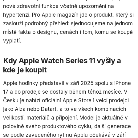
nové zdravotní funkce včetně upozornění na
hypertenzi. Pro Apple magazín jde o produkt, který si
zaslouží podrobný přehled: sjednocujeme na jednom
místě fakta o designu, cenách i tom, komu se koupě
vyplatí.
Kdy Apple Watch Series 11 vyšly a
kde je koupit
Apple hodinky představil v září 2025 spolu s iPhone
17 a do prodeje se dostaly během téhož měsíce. V
Česku je nabízí oficiální Apple Store i velcí prodejci
jako Alza nebo Datart, a to ve všech kombinacích
velikostí, materiálů a připojení. Model je aktuálně v
polovině svého produktového cyklu, další generace
se podle zavedeného rytmu Applu očekává v září