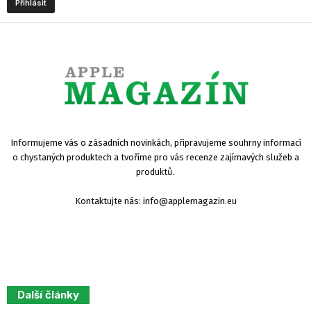
Informujeme vás o zásadních novinkách, připravujeme souhrny informací
o chystaných produktech a tvoříme pro vás recenze zajímavých služeb a
produktů.
Kontaktujte nás:
info@applemagazin.eu
Další články